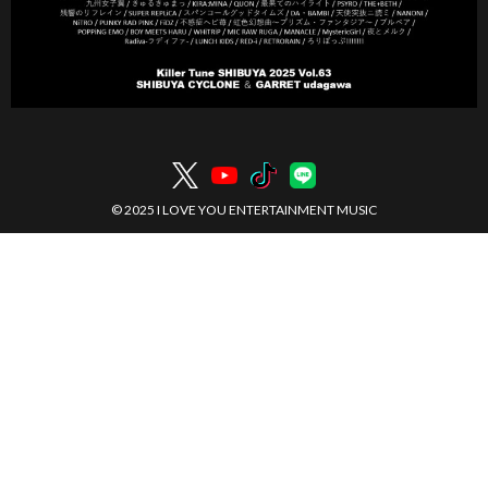
© 2025 I LOVE YOU ENTERTAINMENT MUSIC